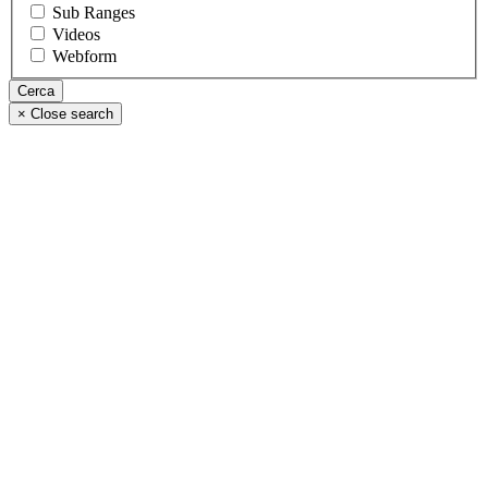
Sub Ranges
Videos
Webform
×
Close search