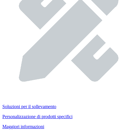
Soluzioni per il sollevamento
Personalizzazione di prodotti specifici
Maggiori informazioni