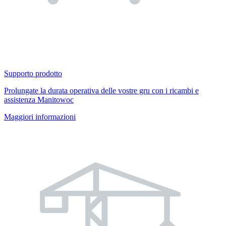
Supporto prodotto
Prolungate la durata operativa delle vostre gru con i ricambi e
assistenza Manitowoc
Maggiori informazioni