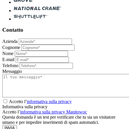
Contatto
Azienda
Cognome
Nome
E-mail
Telefono
Messaggio
Accetto l’
informativa sulla privacy
Informativa sulla privacy
Accetto l’
informativa sulla privacy Manitowoc
Questa domanda è un test per verificare che tu sia un visitatore
umano e per impedire inserimenti di spam automatici.