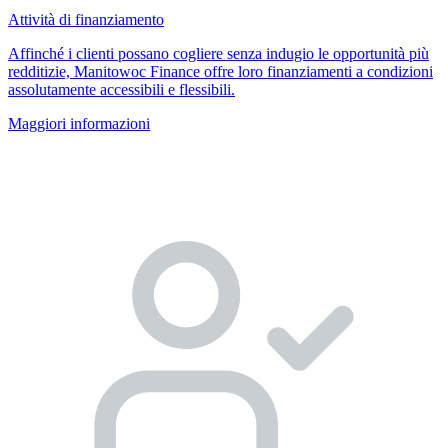
Attività di finanziamento
Affinché i clienti possano cogliere senza indugio le opportunità più
redditizie, Manitowoc Finance offre loro finanziamenti a condizioni
assolutamente accessibili e flessibili.
Maggiori informazioni