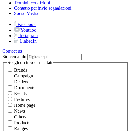
Termini, condizioni
Contatto per invio segnalazioni
Social Media
Facebook
Youtube
Instagram
LinkedIn
Contact us
Sto cercando
Scegli un tipo di risultati
Brands
Campaign
Dealers
Documents
Events
Features
Home page
News
Others
Products
Ranges