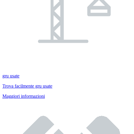
gru usate
Trova facilmente gru usate
Maggiori informazioni