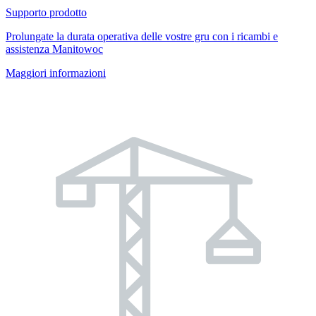
Supporto prodotto
Prolungate la durata operativa delle vostre gru con i ricambi e
assistenza Manitowoc
Maggiori informazioni