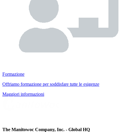
Formazione
Offriamo formazione per soddisfare tutte le esigenze
Maggiori informazioni
The Manitowoc Company, Inc. - Global HQ