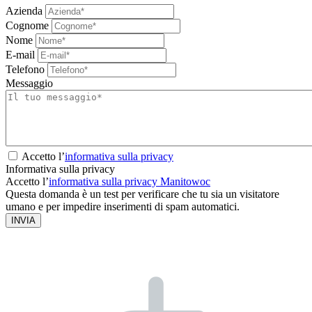
Azienda
Cognome
Nome
E-mail
Telefono
Messaggio
Accetto l’
informativa sulla privacy
Informativa sulla privacy
Accetto l’
informativa sulla privacy Manitowoc
Questa domanda è un test per verificare che tu sia un visitatore
umano e per impedire inserimenti di spam automatici.