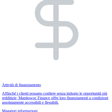
Attività di finanziamento
Affinché i clienti possano cogliere senza indugio le opportunità più
redditizie, Manitowoc Finance offre loro finanziamenti a condizioni
assolutamente accessibili e flessibili.
Maggiori informazioni