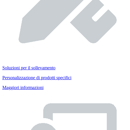
Soluzioni per il sollevamento
Personalizzazione di prodotti specifici
Maggiori informazioni