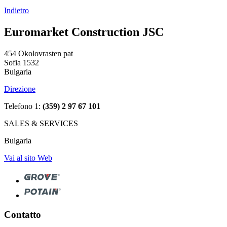
Indietro
Euromarket Construction JSC
454 Okolovrasten pat
Sofia 1532
Bulgaria
Direzione
Telefono 1:
(359) 2 97 67 101
SALES & SERVICES
Bulgaria
Vai al sito Web
Contatto