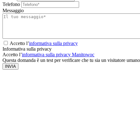
Telefono
Messaggio
Accetto l’
informativa sulla privacy
Informativa sulla privacy
Accetto l’
informativa sulla privacy Manitowoc
Questa domanda è un test per verificare che tu sia un visitatore umano