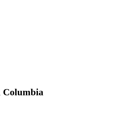
h Columbia