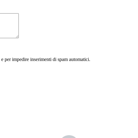
 e per impedire inserimenti di spam automatici.