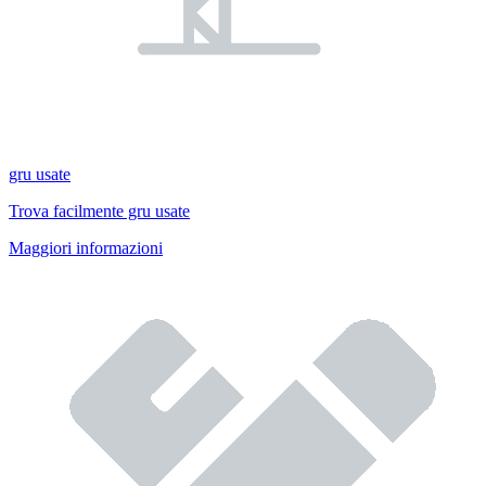
gru usate
Trova facilmente gru usate
Maggiori informazioni