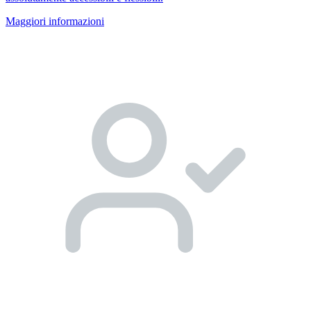
Maggiori informazioni