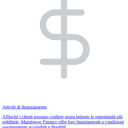
Attività di finanziamento
Affinché i clienti possano cogliere senza indugio le opportunità più
redditizie, Manitowoc Finance offre loro finanziamenti a condizioni
assolutamente accessibili e flessibili.