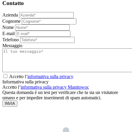
Contatto
Azienda
Cognome
Nome
E-mail
Telefono
Messaggio
Accetto l’
informativa sulla privacy
Informativa sulla privacy
Accetto l’
informativa sulla privacy Manitowoc
Questa domanda è un test per verificare che tu sia un visitatore
umano e per impedire inserimenti di spam automatici.