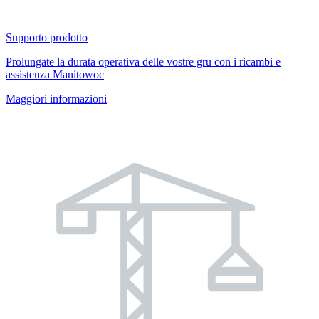
Supporto prodotto
Prolungate la durata operativa delle vostre gru con i ricambi e
assistenza Manitowoc
Maggiori informazioni