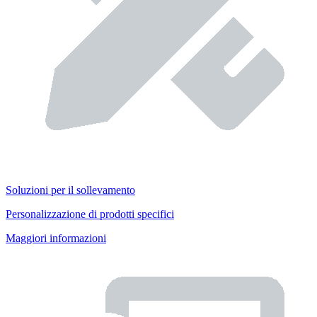
Soluzioni per il sollevamento
Personalizzazione di prodotti specifici
Maggiori informazioni