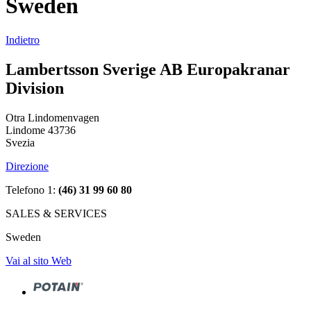
Sweden
Indietro
Lambertsson Sverige AB Europakranar
Division
Otra Lindomenvagen
Lindome 43736
Svezia
Direzione
Telefono 1:
(46) 31 99 60 80
SALES & SERVICES
Sweden
Vai al sito Web