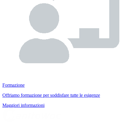
Formazione
Offriamo formazione per soddisfare tutte le esigenze
Maggiori informazioni