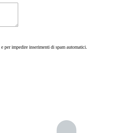
 e per impedire inserimenti di spam automatici.