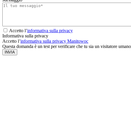
Accetto l’
informativa sulla privacy
Informativa sulla privacy
Accetto l’
informativa sulla privacy Manitowoc
Questa domanda è un test per verificare che tu sia un visitatore umano