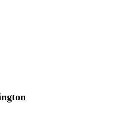
ington