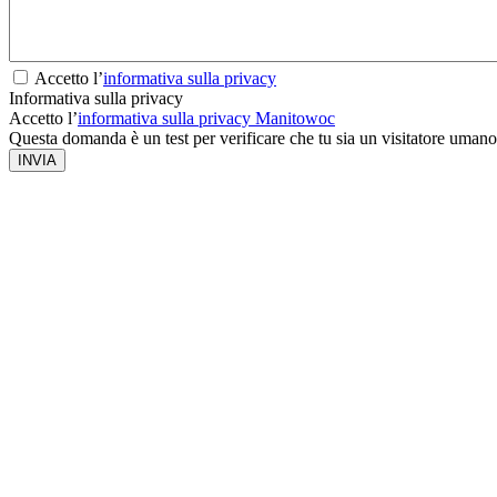
Accetto l’
informativa sulla privacy
Informativa sulla privacy
Accetto l’
informativa sulla privacy Manitowoc
Questa domanda è un test per verificare che tu sia un visitatore umano