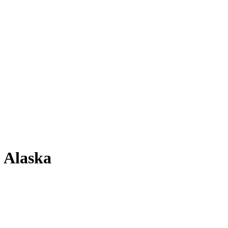
 Alaska