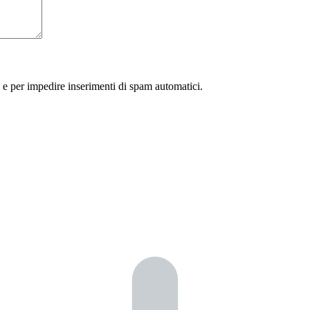
 e per impedire inserimenti di spam automatici.