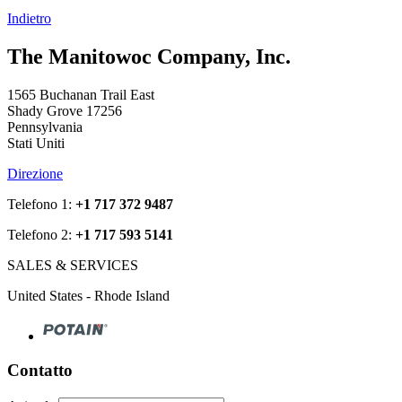
Indietro
The Manitowoc Company, Inc.
1565 Buchanan Trail East
Shady Grove 17256
Pennsylvania
Stati Uniti
Direzione
Telefono 1:
+1 717 372 9487
Telefono 2:
+1 717 593 5141
SALES & SERVICES
United States - Rhode Island
Contatto