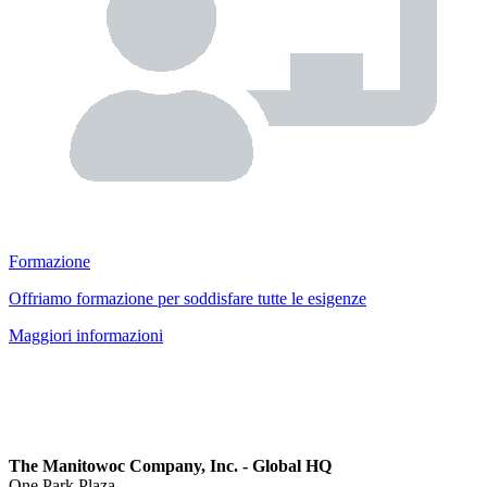
Formazione
Offriamo formazione per soddisfare tutte le esigenze
Maggiori informazioni
The Manitowoc Company, Inc. - Global HQ
One Park Plaza