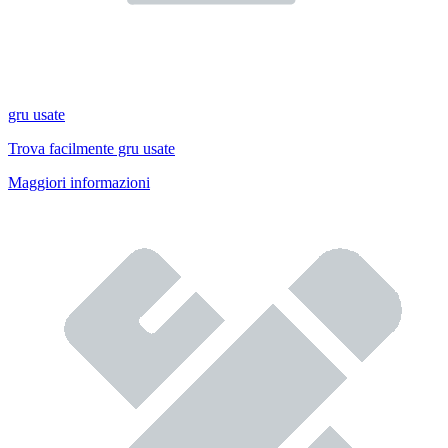
gru usate
Trova facilmente gru usate
Maggiori informazioni