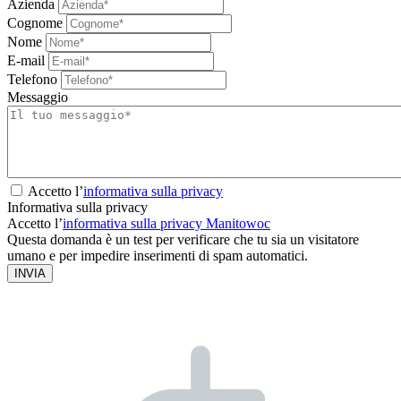
Azienda
Cognome
Nome
E-mail
Telefono
Messaggio
Accetto l’
informativa sulla privacy
Informativa sulla privacy
Accetto l’
informativa sulla privacy Manitowoc
Questa domanda è un test per verificare che tu sia un visitatore
umano e per impedire inserimenti di spam automatici.