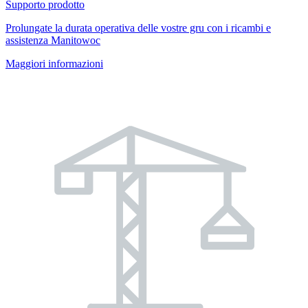
Supporto prodotto
Prolungate la durata operativa delle vostre gru con i ricambi e
assistenza Manitowoc
Maggiori informazioni