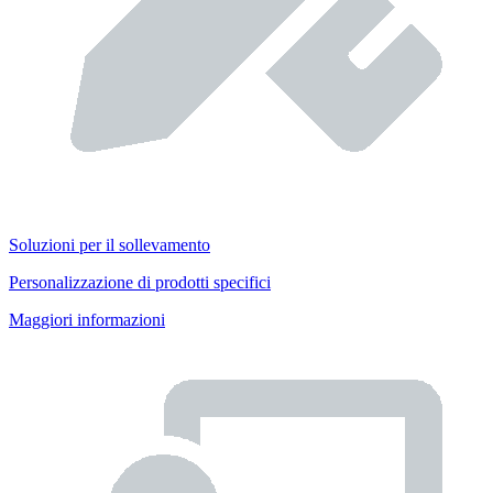
Soluzioni per il sollevamento
Personalizzazione di prodotti specifici
Maggiori informazioni