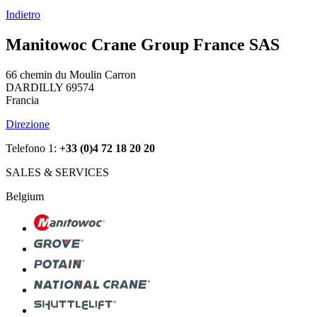
Indietro
Manitowoc Crane Group France SAS
66 chemin du Moulin Carron
DARDILLY 69574
Francia
Direzione
Telefono 1:
+33 (0)4 72 18 20 20
SALES & SERVICES
Belgium