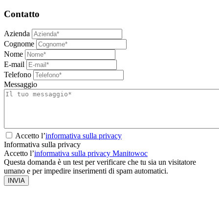
Contatto
Azienda
Cognome
Nome
E-mail
Telefono
Messaggio
Accetto l’
informativa sulla privacy
Informativa sulla privacy
Accetto l’
informativa sulla privacy Manitowoc
Questa domanda è un test per verificare che tu sia un visitatore
umano e per impedire inserimenti di spam automatici.