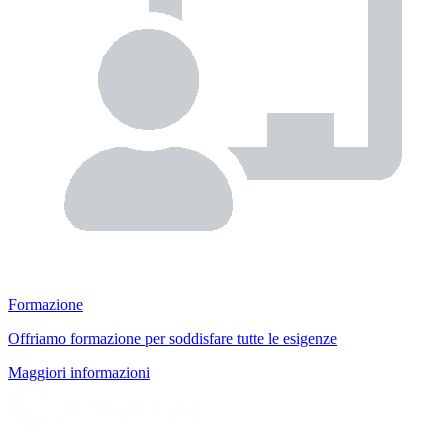
Formazione
Offriamo formazione per soddisfare tutte le esigenze
Maggiori informazioni