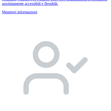
assolutamente accessibili e flessibili.
Maggiori informazioni