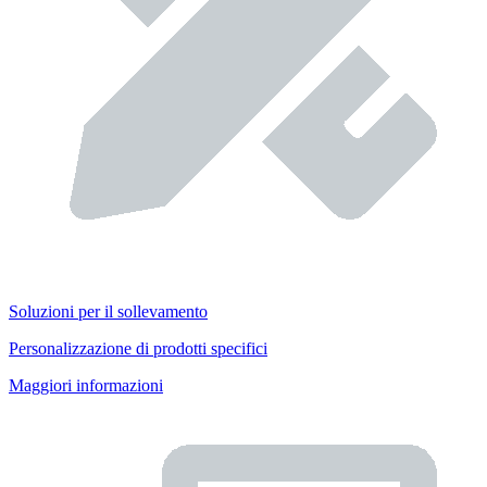
Soluzioni per il sollevamento
Personalizzazione di prodotti specifici
Maggiori informazioni