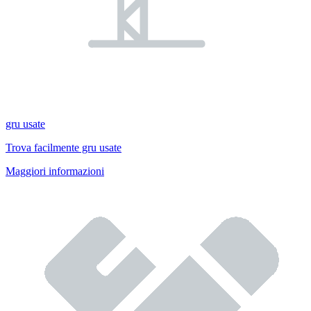
gru usate
Trova facilmente gru usate
Maggiori informazioni