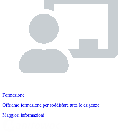
Formazione
Offriamo formazione per soddisfare tutte le esigenze
Maggiori informazioni