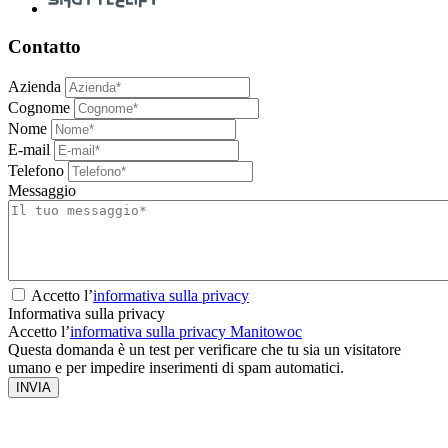
Contatto
Azienda
Cognome
Nome
E-mail
Telefono
Messaggio
Accetto l’
informativa sulla privacy
Informativa sulla privacy
Accetto l’
informativa sulla privacy Manitowoc
Questa domanda è un test per verificare che tu sia un visitatore
umano e per impedire inserimenti di spam automatici.