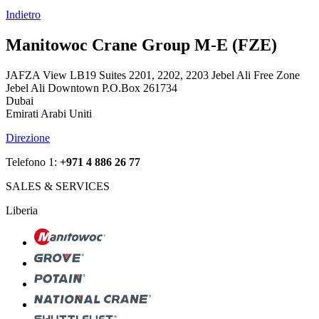
Indietro
Manitowoc Crane Group M-E (FZE)
JAFZA View LB19 Suites 2201, 2202, 2203 Jebel Ali Free Zone
Jebel Ali Downtown P.O.Box 261734
Dubai
Emirati Arabi Uniti
Direzione
Telefono 1:
+971 4 886 26 77
SALES & SERVICES
Liberia