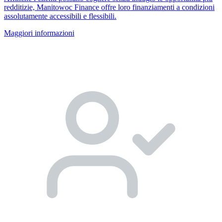
redditizie, Manitowoc Finance offre loro finanziamenti a condizioni
assolutamente accessibili e flessibili.
Maggiori informazioni