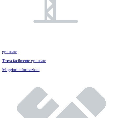
gru usate
Trova facilmente gru usate
Maggiori informazioni