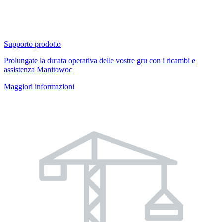
Supporto prodotto
Prolungate la durata operativa delle vostre gru con i ricambi e
assistenza Manitowoc
Maggiori informazioni