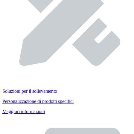
Soluzioni per il sollevamento
Personalizzazione di prodotti specifici
Maggiori informazioni