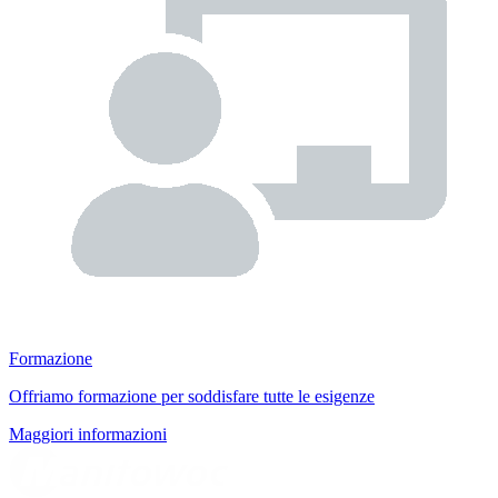
Formazione
Offriamo formazione per soddisfare tutte le esigenze
Maggiori informazioni