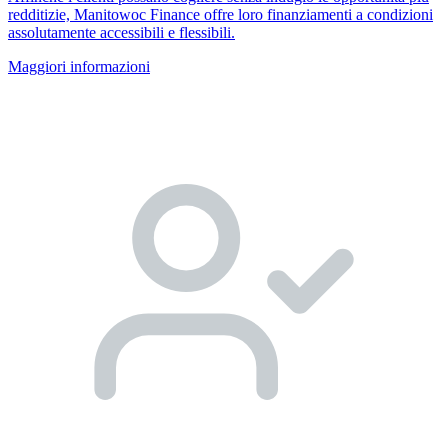
redditizie, Manitowoc Finance offre loro finanziamenti a condizioni
assolutamente accessibili e flessibili.
Maggiori informazioni