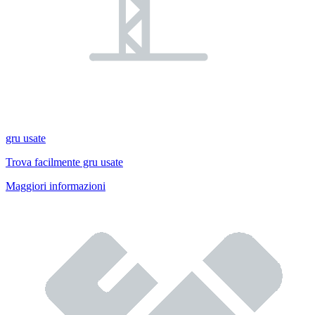
gru usate
Trova facilmente gru usate
Maggiori informazioni