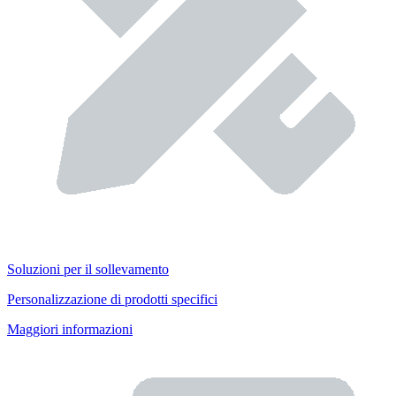
Soluzioni per il sollevamento
Personalizzazione di prodotti specifici
Maggiori informazioni