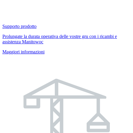
Supporto prodotto
Prolungate la durata operativa delle vostre gru con i ricambi e
assistenza Manitowoc
Maggiori informazioni