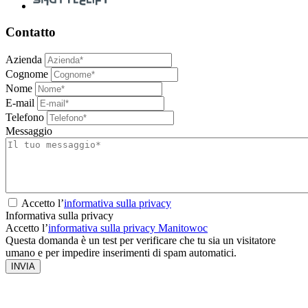
Contatto
Azienda
Cognome
Nome
E-mail
Telefono
Messaggio
Accetto l’
informativa sulla privacy
Informativa sulla privacy
Accetto l’
informativa sulla privacy Manitowoc
Questa domanda è un test per verificare che tu sia un visitatore
umano e per impedire inserimenti di spam automatici.