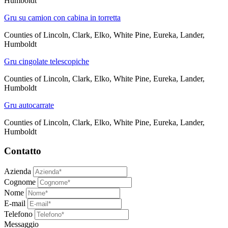
Humboldt
Gru su camion con cabina in torretta
Counties of Lincoln, Clark, Elko, White Pine, Eureka, Lander,
Humboldt
Gru cingolate telescopiche
Counties of Lincoln, Clark, Elko, White Pine, Eureka, Lander,
Humboldt
Gru autocarrate
Counties of Lincoln, Clark, Elko, White Pine, Eureka, Lander,
Humboldt
Contatto
Azienda
Cognome
Nome
E-mail
Telefono
Messaggio