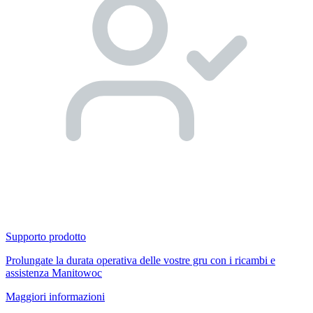
Supporto prodotto
Prolungate la durata operativa delle vostre gru con i ricambi e
assistenza Manitowoc
Maggiori informazioni