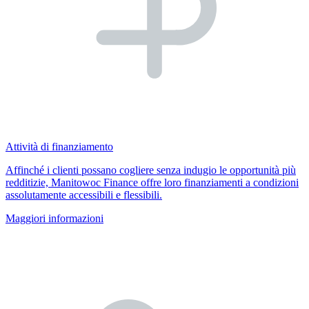
Attività di finanziamento
Affinché i clienti possano cogliere senza indugio le opportunità più
redditizie, Manitowoc Finance offre loro finanziamenti a condizioni
assolutamente accessibili e flessibili.
Maggiori informazioni