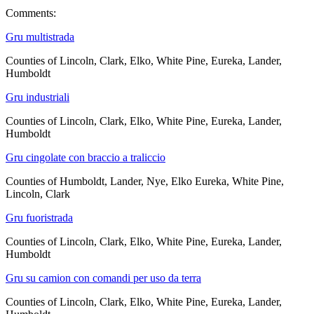
Comments:
Gru multistrada
Counties of Lincoln, Clark, Elko, White Pine, Eureka, Lander,
Humboldt
Gru industriali
Counties of Lincoln, Clark, Elko, White Pine, Eureka, Lander,
Humboldt
Gru cingolate con braccio a traliccio
Counties of Humboldt, Lander, Nye, Elko Eureka, White Pine,
Lincoln, Clark
Gru fuoristrada
Counties of Lincoln, Clark, Elko, White Pine, Eureka, Lander,
Humboldt
Gru su camion con comandi per uso da terra
Counties of Lincoln, Clark, Elko, White Pine, Eureka, Lander,