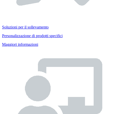
Soluzioni per il sollevamento
Personalizzazione di prodotti specifici
Maggiori informazioni