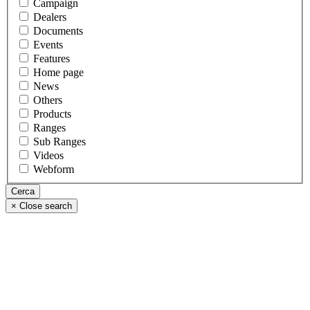
Campaign
Dealers
Documents
Events
Features
Home page
News
Others
Products
Ranges
Sub Ranges
Videos
Webform
×
Close search