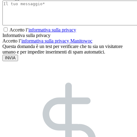
Accetto l’
informativa sulla privacy
Informativa sulla privacy
Accetto l’
informativa sulla privacy Manitowoc
Questa domanda è un test per verificare che tu sia un visitatore
umano e per impedire inserimenti di spam automatici.