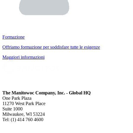
Formazione
Offriamo formazione per soddisfare tutte le esigenze
Maggiori informazioni
The Manitowoc Company, Inc. - Global HQ
One Park Plaza
11270 West Park Place
Suite 1000
Milwaukee, WI 53224
Tel: (1) 414 760 4600