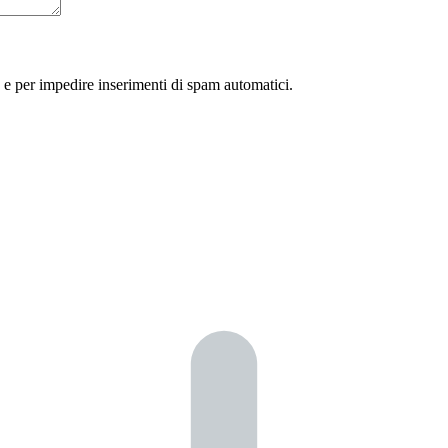
 e per impedire inserimenti di spam automatici.