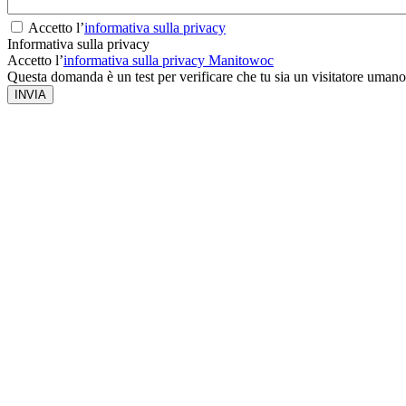
Accetto l’
informativa sulla privacy
Informativa sulla privacy
Accetto l’
informativa sulla privacy Manitowoc
Questa domanda è un test per verificare che tu sia un visitatore umano