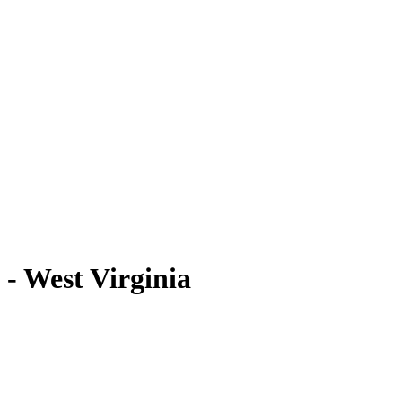
- West Virginia