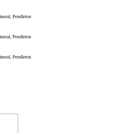
neral, Pendleton
neral, Pendleton
neral, Pendleton