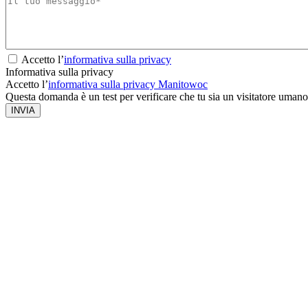
Accetto l’
informativa sulla privacy
Informativa sulla privacy
Accetto l’
informativa sulla privacy Manitowoc
Questa domanda è un test per verificare che tu sia un visitatore umano