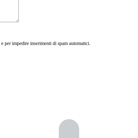
 e per impedire inserimenti di spam automatici.