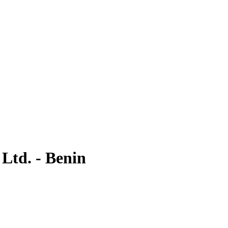
Ltd. - Benin