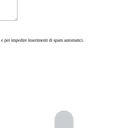
 e per impedire inserimenti di spam automatici.