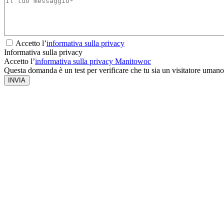
Accetto l’
informativa sulla privacy
Informativa sulla privacy
Accetto l’
informativa sulla privacy Manitowoc
Questa domanda è un test per verificare che tu sia un visitatore umano