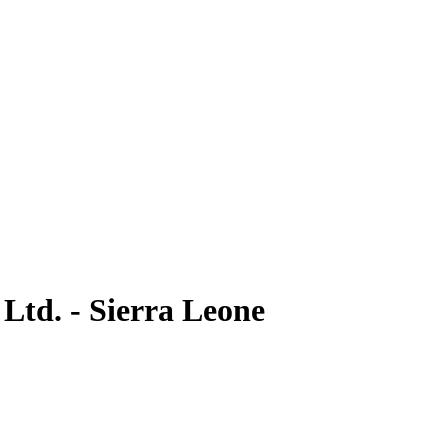
Ltd. - Sierra Leone