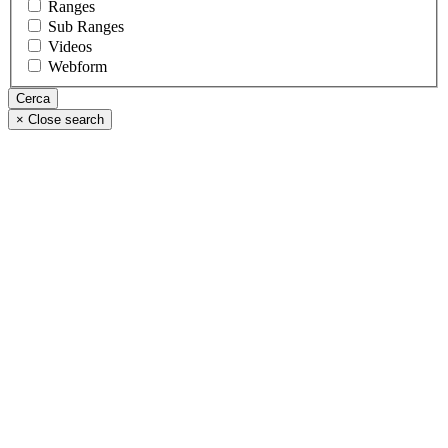
Ranges
Sub Ranges
Videos
Webform
×
Close search