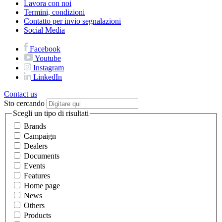
Lavora con noi
Termini, condizioni
Contatto per invio segnalazioni
Social Media
Facebook
Youtube
Instagram
LinkedIn
Contact us
Sto cercando
Scegli un tipo di risultati
Brands
Campaign
Dealers
Documents
Events
Features
Home page
News
Others
Products