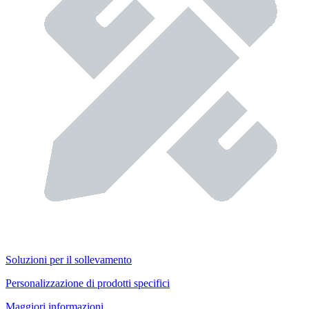
Soluzioni per il sollevamento
Personalizzazione di prodotti specifici
Maggiori informazioni