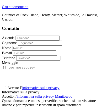
Gru automontanti
Counties of Rock Island, Henry, Mercer, Whiteside, Jo Daviess,
Carroll
Contatto
Azienda
Cognome
Nome
E-mail
Telefono
Messaggio
Accetto l’
informativa sulla privacy
Informativa sulla privacy
Accetto l’
informativa sulla privacy Manitowoc
Questa domanda è un test per verificare che tu sia un visitatore
umano e per impedire inserimenti di spam automatici.