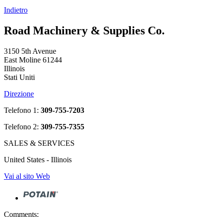
Indietro
Road Machinery & Supplies Co.
3150 5th Avenue
East Moline 61244
Illinois
Stati Uniti
Direzione
Telefono 1:
309-755-7203
Telefono 2:
309-755-7355
SALES & SERVICES
United States - Illinois
Vai al sito Web
Comments: