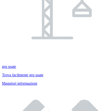
gru usate
Trova facilmente gru usate
Maggiori informazioni