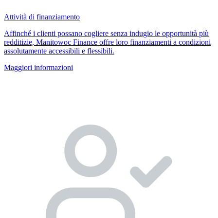
Attività di finanziamento
Affinché i clienti possano cogliere senza indugio le opportunità più
redditizie, Manitowoc Finance offre loro finanziamenti a condizioni
assolutamente accessibili e flessibili.
Maggiori informazioni