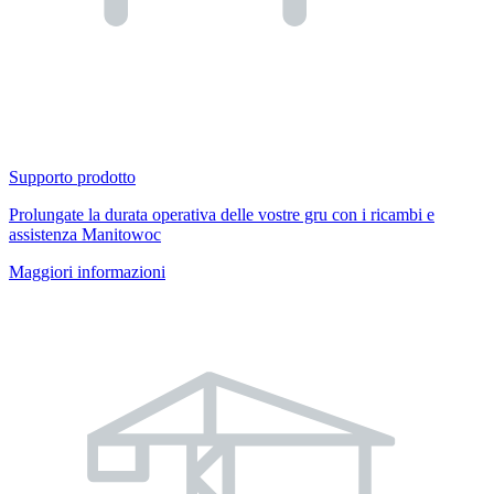
Supporto prodotto
Prolungate la durata operativa delle vostre gru con i ricambi e
assistenza Manitowoc
Maggiori informazioni