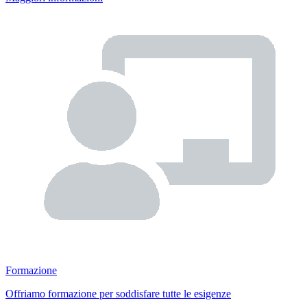
Formazione
Offriamo formazione per soddisfare tutte le esigenze