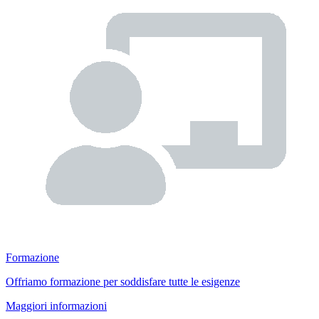
Formazione
Offriamo formazione per soddisfare tutte le esigenze
Maggiori informazioni