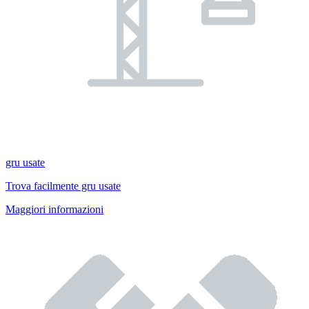
gru usate
Trova facilmente gru usate
Maggiori informazioni