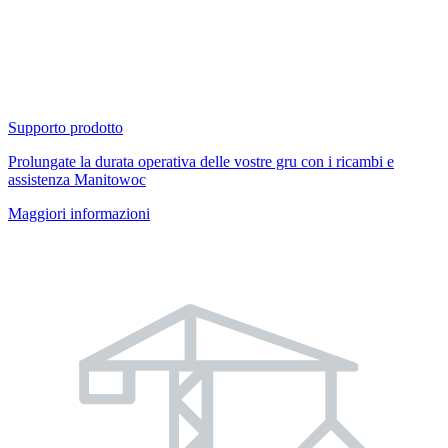
Supporto prodotto
Prolungate la durata operativa delle vostre gru con i ricambi e
assistenza Manitowoc
Maggiori informazioni