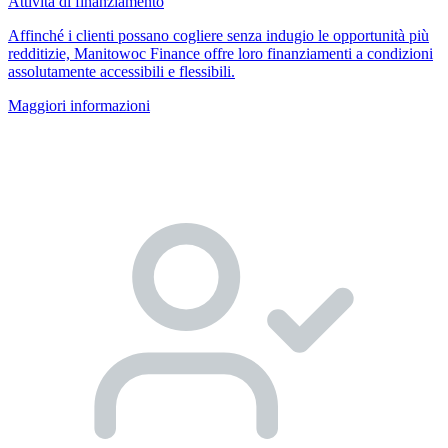
Attività di finanziamento
Affinché i clienti possano cogliere senza indugio le opportunità più
redditizie, Manitowoc Finance offre loro finanziamenti a condizioni
assolutamente accessibili e flessibili.
Maggiori informazioni