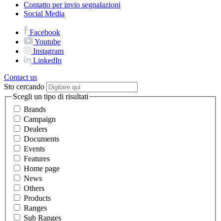
Contatto per invio segnalazioni
Social Media
Facebook
Youtube
Instagram
LinkedIn
Contact us
Sto cercando
Scegli un tipo di risultati
Brands
Campaign
Dealers
Documents
Events
Features
Home page
News
Others
Products
Ranges
Sub Ranges