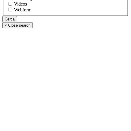
Videos
Webform
×
Close search