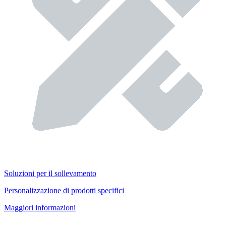
Soluzioni per il sollevamento
Personalizzazione di prodotti specifici
Maggiori informazioni