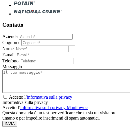
Contatto
Azienda
Cognome
Nome
E-mail
Telefono
Messaggio
Accetto l’
informativa sulla privacy
Informativa sulla privacy
Accetto l’
informativa sulla privacy Manitowoc
Questa domanda è un test per verificare che tu sia un visitatore
umano e per impedire inserimenti di spam automatici.