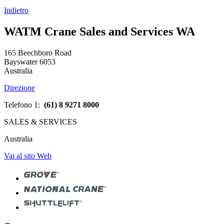
Indietro
WATM Crane Sales and Services WA
165 Beechboro Road
Bayswater 6053
Australia
Direzione
Telefono 1:
(61) 8 9271 8000
SALES & SERVICES
Australia
Vai al sito Web