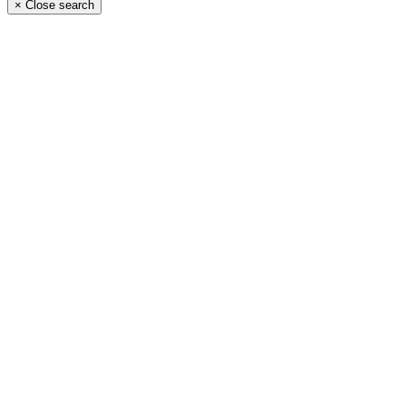
×
Close search