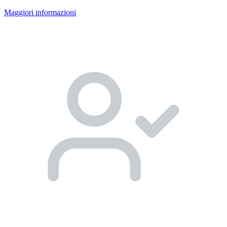
Maggiori informazioni