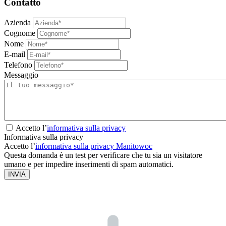
Contatto
Azienda
Cognome
Nome
E-mail
Telefono
Messaggio
Accetto l’
informativa sulla privacy
Informativa sulla privacy
Accetto l’
informativa sulla privacy Manitowoc
Questa domanda è un test per verificare che tu sia un visitatore
umano e per impedire inserimenti di spam automatici.