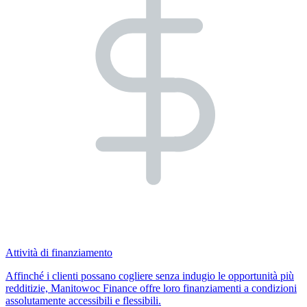
Attività di finanziamento
Affinché i clienti possano cogliere senza indugio le opportunità più
redditizie, Manitowoc Finance offre loro finanziamenti a condizioni
assolutamente accessibili e flessibili.