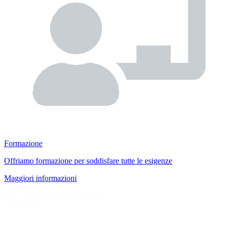
Formazione
Offriamo formazione per soddisfare tutte le esigenze
Maggiori informazioni