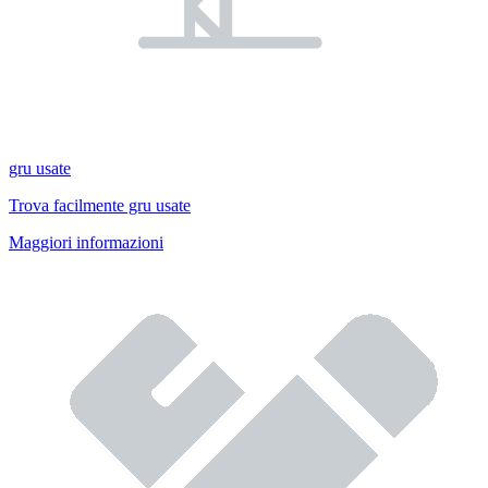
gru usate
Trova facilmente gru usate
Maggiori informazioni