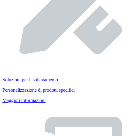
Soluzioni per il sollevamento
Personalizzazione di prodotti specifici
Maggiori informazioni