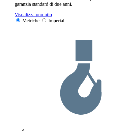
garanzia standard di due anni.
Visualizza prodotto
Metriche
Imperial