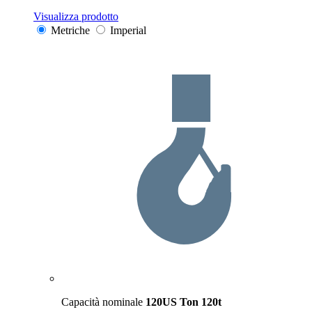
Visualizza prodotto
Metriche
Imperial
Capacità nominale
120US Ton
120t