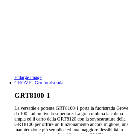
Enlarge image
GROVE
|
Gru fuoristrada
GRT8100-1
La versatile e potente GRT8100-1 porta la fuoristrada Grove
da 100 t ad un livello superiore. La gru combina la cabina
ampia ed il carro della GRT8120 con la sovrastruttura della
GRT8100 per offrire un funzionamento ancora migliore, una
manutenzione più semplice ed una maggiore flessibilità in