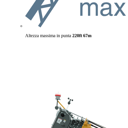
Altezza massima in punta
220ft
67m