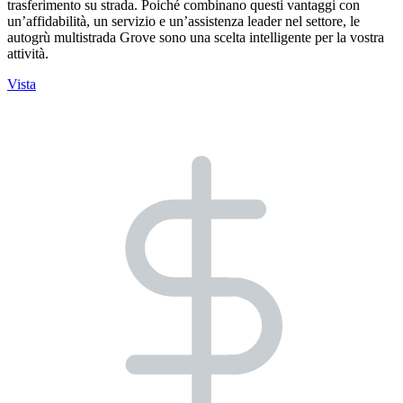
trasferimento su strada. Poiché combinano questi vantaggi con
un’affidabilità, un servizio e un’assistenza leader nel settore, le
autogrù multistrada Grove sono una scelta intelligente per la vostra
attività.
Vista