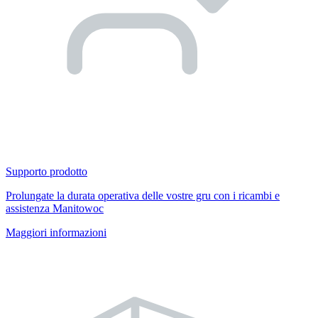
Supporto prodotto
Prolungate la durata operativa delle vostre gru con i ricambi e
assistenza Manitowoc
Maggiori informazioni