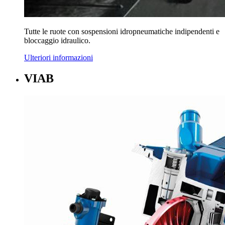
Tutte le ruote con sospensioni idropneumatiche indipendenti e
bloccaggio idraulico.
Ulteriori informazioni
VIAB