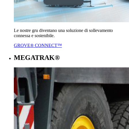
Le nostre gru diventano una soluzione di sollevamento
connessa e sostenibile.
GROVE® CONNECT™
MEGATRAK®