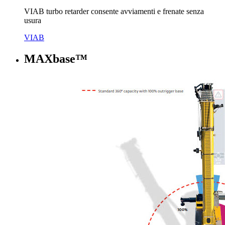
VIAB turbo retarder consente avviamenti e frenate senza
usura
VIAB
MAXbase™