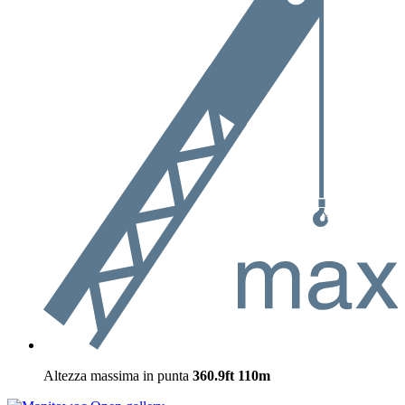
Altezza massima in punta
360.9ft
110m