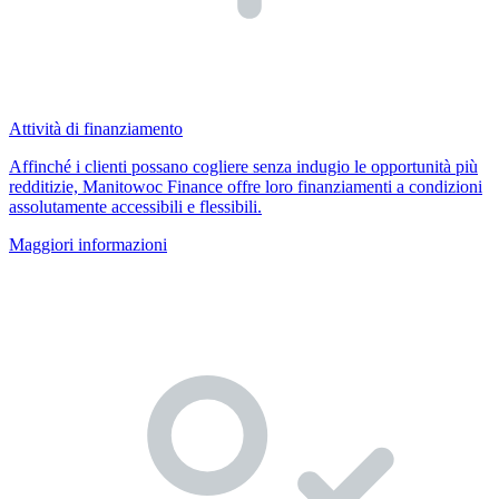
Attività di finanziamento
Affinché i clienti possano cogliere senza indugio le opportunità più
redditizie, Manitowoc Finance offre loro finanziamenti a condizioni
assolutamente accessibili e flessibili.
Maggiori informazioni