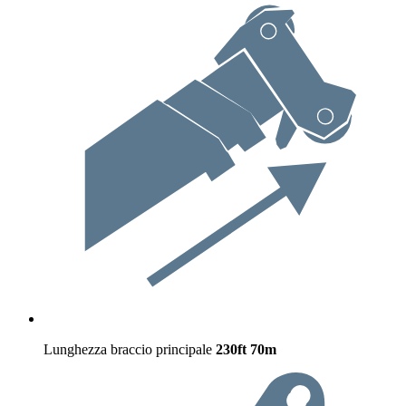
Lunghezza braccio principale
230ft
70m