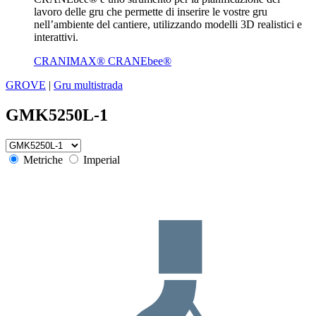
lavoro delle gru che permette di inserire le vostre gru
nell’ambiente del cantiere, utilizzando modelli 3D realistici e
interattivi.
CRANIMAX® CRANEbee®
GROVE
|
Gru multistrada
GMK5250L-1
Metriche
Imperial