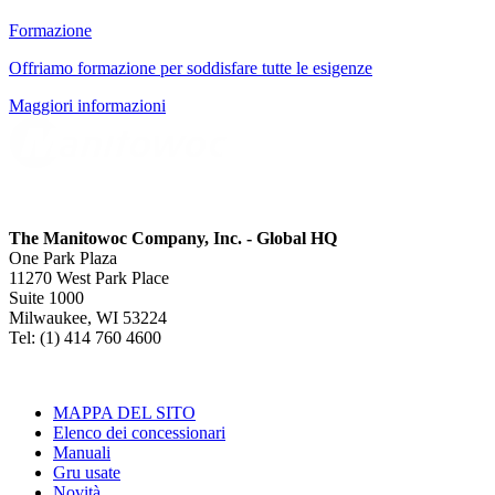
Formazione
Offriamo formazione per soddisfare tutte le esigenze
Maggiori informazioni
The Manitowoc Company, Inc. - Global HQ
One Park Plaza
11270 West Park Place
Suite 1000
Milwaukee, WI 53224
Tel: (1) 414 760 4600
MAPPA DEL SITO
Elenco dei concessionari
Manuali
Gru usate
Novità