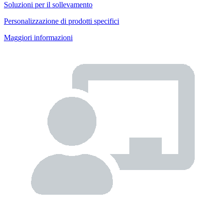
Soluzioni per il sollevamento
Personalizzazione di prodotti specifici
Maggiori informazioni