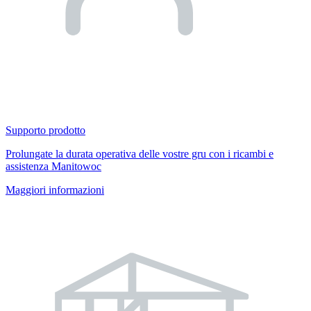
Supporto prodotto
Prolungate la durata operativa delle vostre gru con i ricambi e
assistenza Manitowoc
Maggiori informazioni