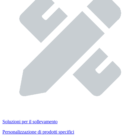
Soluzioni per il sollevamento
Personalizzazione di prodotti specifici