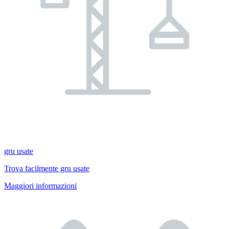
gru usate
Trova facilmente gru usate
Maggiori informazioni