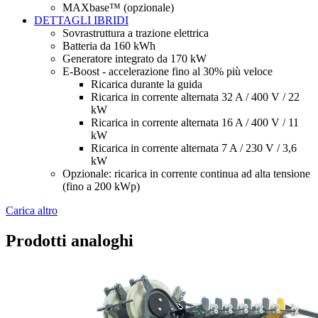
MAXbase™ (opzionale)
DETTAGLI IBRIDI
Sovrastruttura a trazione elettrica
Batteria da 160 kWh
Generatore integrato da 170 kW
E-Boost - accelerazione fino al 30% più veloce
Ricarica durante la guida
Ricarica in corrente alternata 32 A / 400 V / 22
kW
Ricarica in corrente alternata 16 A / 400 V / 11
kW
Ricarica in corrente alternata 7 A / 230 V / 3,6
kW
Opzionale: ricarica in corrente continua ad alta tensione
(fino a 200 kWp)
Carica altro
Prodotti analoghi