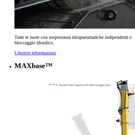
Tutte le ruote con sospensioni idropneumatiche indipendenti e
bloccaggio idraulico.
Ulteriori informazioni
MAXbase™