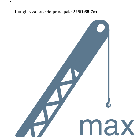
Lunghezza braccio principale
225ft
68.7m