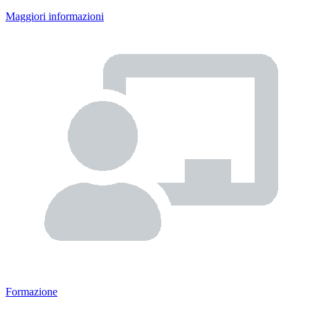
Maggiori informazioni
Formazione