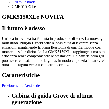
Gru multistrada
GMK5150XLe
GMK5150XLe
NOVITÀ
Il futuro è adesso
Un'idea innovativa trasformata in produzione di serie. La nuova gru
multistrada Plug-in Hybrid offre la possibilità di lavorare senza
emissioni, mantenendo la piena flessibilità di una gru mobile con
motore diesel tradizionale. La GMK5150XLe raggiunge la massima
efficienza senza compromettere le prestazioni. La batteria della gru
può essere caricata durante la guida, in modo da poterla “ricaricare”
durante il tragitto verso il cantiere successivo.
Caratteristiche
Previous slide
Next slide
Cabina di guida Grove di ultima
generazione