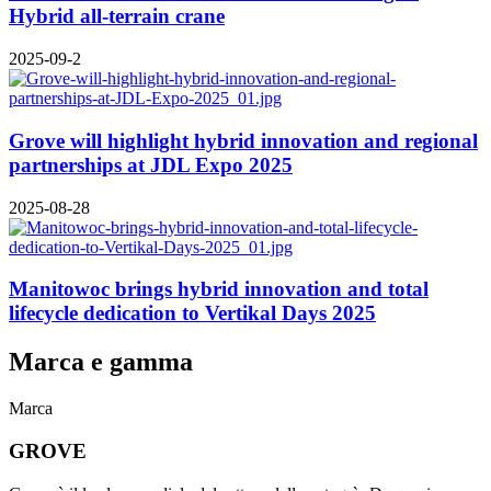
Hybrid all-terrain crane
2025-09-2
Grove will highlight hybrid innovation and regional
partnerships at JDL Expo 2025
2025-08-28
Manitowoc brings hybrid innovation and total
lifecycle dedication to Vertikal Days 2025
Marca e gamma
Marca
GROVE