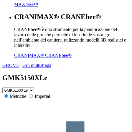
MAXbase™
CRANIMAX® CRANEbee®
CRANEbee® è uno strumento per la pianificazione del
lavoro delle gru che permette di inserire le vostre gru
nell’ambiente del cantiere, utilizzando modelli 3D realistici e
interattivi.
CRANIMAX® CRANEbee®
GROVE
|
Gru multistrada
GMK5150XLe
Metriche
Imperial