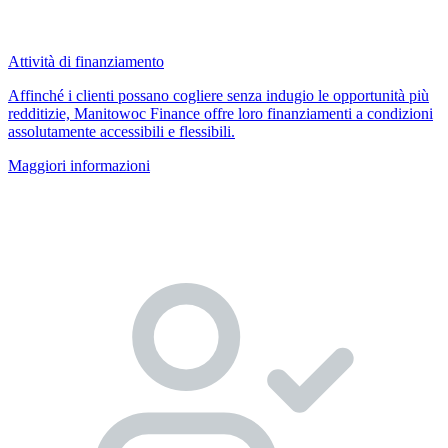
Attività di finanziamento
Affinché i clienti possano cogliere senza indugio le opportunità più
redditizie, Manitowoc Finance offre loro finanziamenti a condizioni
assolutamente accessibili e flessibili.
Maggiori informazioni