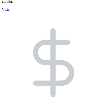
attività.
Vista