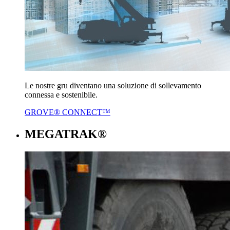
Le nostre gru diventano una soluzione di sollevamento
connessa e sostenibile.
GROVE® CONNECT™
MEGATRAK®